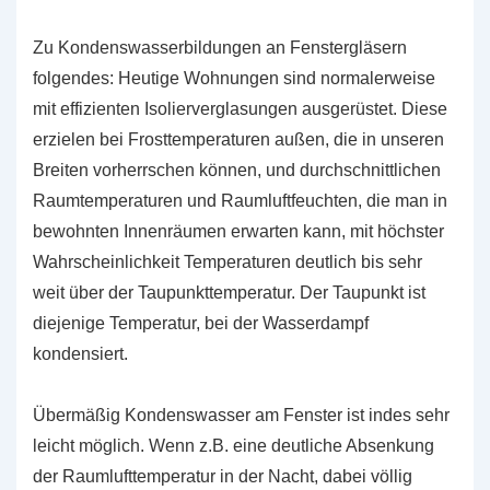
Zu Kondenswasserbildungen an Fenstergläsern
folgendes: Heutige Wohnungen sind normalerweise
mit effizienten Isolierverglasungen ausgerüstet. Diese
erzielen bei Frosttemperaturen außen, die in unseren
Breiten vorherrschen können, und durchschnittlichen
Raumtemperaturen und Raumluftfeuchten, die man in
bewohnten Innenräumen erwarten kann, mit höchster
Wahrscheinlichkeit Temperaturen deutlich bis sehr
weit über der Taupunkttemperatur. Der Taupunkt ist
diejenige Temperatur, bei der Wasserdampf
kondensiert.
Übermäßig Kondenswasser am Fenster ist indes sehr
leicht möglich. Wenn z.B. eine deutliche Absenkung
der Raumlufttemperatur in der Nacht, dabei völlig