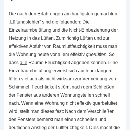
Die nach den Erfahrungen am häufigsten gemachten
„Lüftungsfehler“ sind die folgenden: Die
Einzelraumbelüftung und die Nicht-Einbeziehung der
Heizung in das Lüften. Zum richtig Lüften und zur
effektiven Abfuhr von Raumluftfeuchtigkeit muss man
die Wohnung heute vor allem effektiv
querlüften.
So
dass
alle
Räume Feuchtigkeit abgeben können. Eine
Einzelraumbelüftung erweist sich auch bei langem
lüften vielfach als nicht wirksam zur Vermeidung von
Schimmel. Feuchtigkeit strömt nach dem Schließen
der Fenster aus anderen Wohnungsteilen schnell
nach. Wenn eine Wohnung nicht effektiv querbelüftet
wird, stellt man dieses fest: Nach dem Verschließen
des Fensters bemerkt man einen schnellen und
deutlichen Anstieg der Luftfeuchtigkeit. Dies macht die