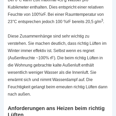
Kubikmeter enthalten. Dies entspricht einer relativen
Feuchte von 100%rF. Bei einer Raumtemperatur von
3
23°C entsprechen jedoch 100 %rF bereits 20,5 g/m
.
Diese Zusammenhänge sind sehr wichtig zu
verstehen. Sie machen deutlich, dass richtig Lüften im
Winter immer effektiv ist. Selbst wenn es regnet
(Außenfeuchte ~100% rF). Die beim richtig Lüften in
die Wohnung gebrachte kalte Außenluft enthält
wesentlich weniger Wasser als die Innenluft. Sie
erwärmt sich und nimmt Wasserdampf auf. Die
Feuchtigkeit gelangt beim erneuten richtig Lüften dann
nach außen.
Anforderungen ans Heizen beim richtig
Lüften