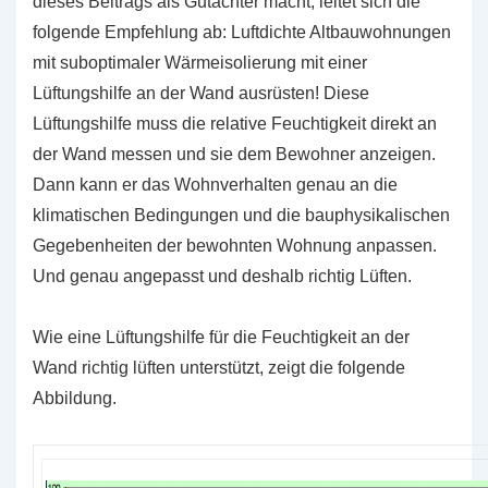
dieses Beitrags als Gutachter macht, leitet sich die
folgende Empfehlung ab: Luftdichte Altbauwohnungen
mit suboptimaler Wärmeisolierung mit einer
Lüftungshilfe an der Wand ausrüsten! Diese
Lüftungshilfe muss die relative Feuchtigkeit direkt an
der Wand messen und sie dem Bewohner anzeigen.
Dann kann er das Wohnverhalten genau an die
klimatischen Bedingungen und die bauphysikalischen
Gegebenheiten der bewohnten Wohnung anpassen.
Und genau angepasst und deshalb richtig Lüften.
Wie eine Lüftungshilfe für die Feuchtigkeit an der
Wand richtig lüften unterstützt, zeigt die folgende
Abbildung.