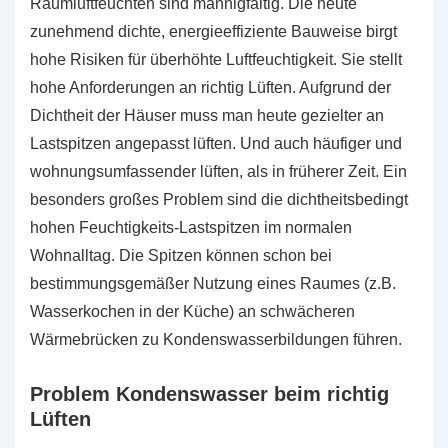
Raumluftfeuchten sind mannigfaltig. Die heute
zunehmend dichte, energieeffiziente Bauweise birgt
hohe Risiken für überhöhte Luftfeuchtigkeit. Sie stellt
hohe Anforderungen an richtig Lüften. Aufgrund der
Dichtheit der Häuser muss man heute gezielter an
Lastspitzen angepasst lüften. Und auch häufiger und
wohnungsumfassender lüften, als in früherer Zeit. Ein
besonders großes Problem sind die dichtheitsbedingt
hohen Feuchtigkeits-Lastspitzen im normalen
Wohnalltag. Die Spitzen können schon bei
bestimmungsgemäßer Nutzung eines Raumes (z.B.
Wasserkochen in der Küche) an schwächeren
Wärmebrücken zu Kondenswasserbildungen führen.
Problem Kondenswasser beim richtig
Lüften