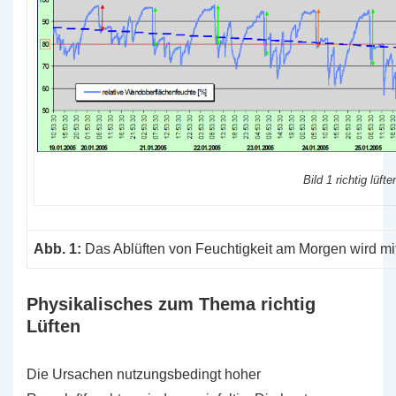
Bild 1 richtig lüfte
Abb. 1:
Das Ablüften von Feuchtigkeit am Morgen wird mit 
Physikalisches zum Thema richtig
Lüften
Die Ursachen nutzungsbedingt hoher