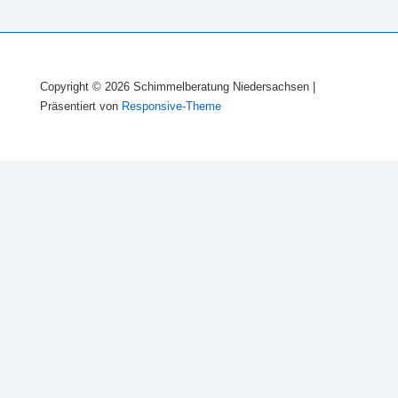
Copyright © 2026
Schimmelberatung Niedersachsen
|
Präsentiert von
Responsive-Theme