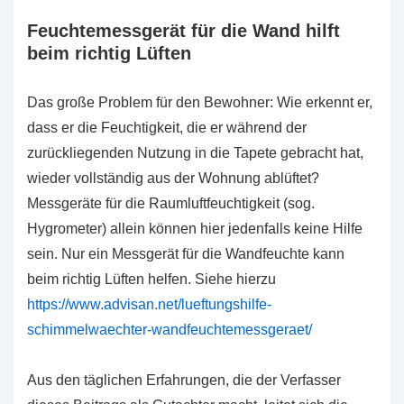
Feuchtemessgerät für die Wand hilft
beim richtig Lüften
Das große Problem für den Bewohner: Wie erkennt er,
dass er die Feuchtigkeit, die er während der
zurückliegenden Nutzung in die Tapete gebracht hat,
wieder vollständig aus der Wohnung ablüftet?
Messgeräte für die Raumluftfeuchtigkeit (sog.
Hygrometer) allein können hier jedenfalls keine Hilfe
sein. Nur ein Messgerät für die Wandfeuchte kann
beim richtig Lüften helfen. Siehe hierzu
https://www.advisan.net/lueftungshilfe-
schimmelwaechter-wandfeuchtemessgeraet/
Aus den täglichen Erfahrungen, die der Verfasser