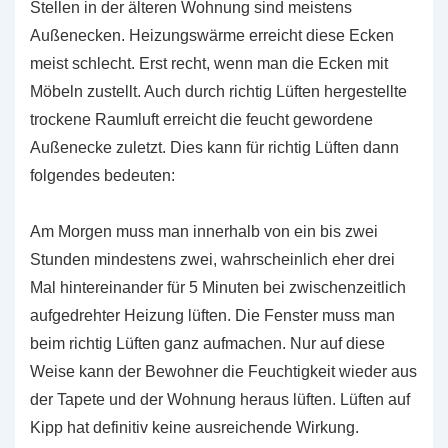
Stellen in der älteren Wohnung sind meistens
Außenecken. Heizungswärme erreicht diese Ecken
meist schlecht. Erst recht, wenn man die Ecken mit
Möbeln zustellt. Auch durch richtig Lüften hergestellte
trockene Raumluft erreicht die feucht gewordene
Außenecke zuletzt. Dies kann für richtig Lüften dann
folgendes bedeuten:
Am Morgen muss man innerhalb von ein bis zwei
Stunden mindestens zwei, wahrscheinlich eher drei
Mal hintereinander für 5 Minuten bei zwischenzeitlich
aufgedrehter Heizung lüften. Die Fenster muss man
beim richtig Lüften ganz aufmachen. Nur auf diese
Weise kann der Bewohner die Feuchtigkeit wieder aus
der Tapete und der Wohnung heraus lüften. Lüften auf
Kipp hat definitiv keine ausreichende Wirkung.