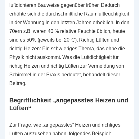
luftdichteren Bauweise gegenüber früher. Dadurch
erhöhte sich die durchschnittliche Raumluftfeuchtigkeit
in der Wohnung in den letzten Jahren erheblich. In den
70ern z.B. waren 40 % relative Feuchte üblich, heute
sind es 50% (jeweils bei 20°C). Richtig Lüften und
richtig Heizen: Ein schwieriges Thema, das ohne die
Physik nicht auskommt. Was die Luftdichtigkeit für
richtig Heizen und richtig Lüften zur Vermeidung von
Schimmel in der Praxis bedeutet, behandelt dieser
Beitrag.
Begrifflichkeit „angepasstes Heizen und
Lüften“
Zur Frage, wie „angepasstes“ Heizen und richtiges
Lüften auszusehen haben, folgendes Beispiel: