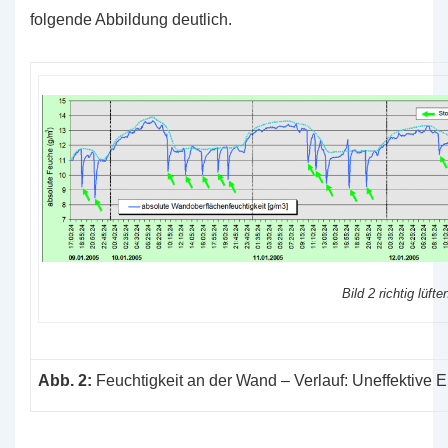
folgende Abbildung deutlich.
Bild 2 richtig lüfte
Abb. 2:
Feuchtigkeit an der Wand – Verlauf: Uneffektive 