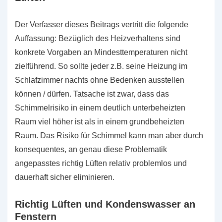
Der Verfasser dieses Beitrags vertritt die folgende
Auffassung: Bezüglich des Heizverhaltens sind
konkrete Vorgaben an Mindesttemperaturen nicht
zielführend. So sollte jeder z.B. seine Heizung im
Schlafzimmer nachts ohne Bedenken ausstellen
können / dürfen. Tatsache ist zwar, dass das
Schimmelrisiko in einem deutlich unterbeheizten
Raum viel höher ist als in einem grundbeheizten
Raum. Das Risiko für Schimmel kann man aber durch
konsequentes, an genau diese Problematik
angepasstes richtig Lüften relativ problemlos und
dauerhaft sicher eliminieren.
Richtig Lüften und Kondenswasser an
Fenstern