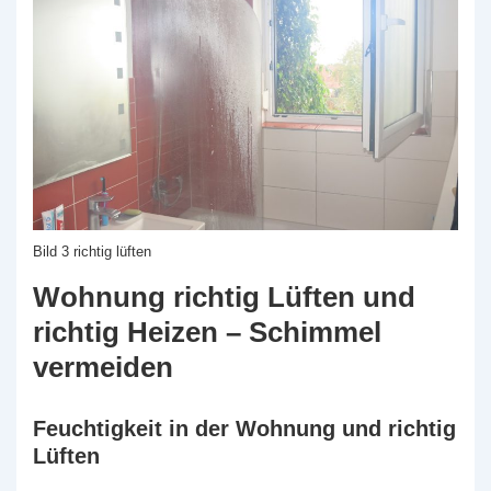
Bild 3 richtig lüften
Wohnung richtig Lüften und
richtig Heizen – Schimmel
vermeiden
Feuchtigkeit in der Wohnung und richtig
Lüften