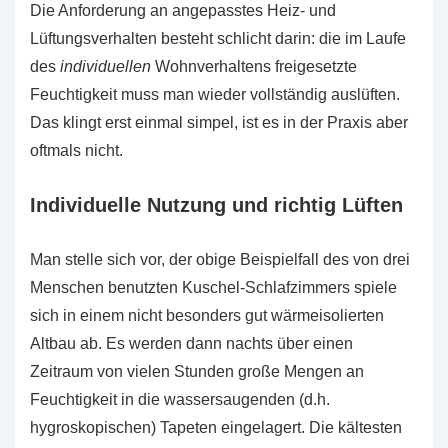
Die Anforderung an angepasstes Heiz- und
Lüftungsverhalten besteht schlicht darin: die im Laufe
des
individuellen
Wohnverhaltens freigesetzte
Feuchtigkeit muss man wieder vollständig auslüften.
Das klingt erst einmal simpel, ist es in der Praxis aber
oftmals nicht.
Individuelle Nutzung und richtig Lüften
Man stelle sich vor, der obige Beispielfall des von drei
Menschen benutzten Kuschel-Schlafzimmers spiele
sich in einem nicht besonders gut wärmeisolierten
Altbau ab. Es werden dann nachts über einen
Zeitraum von vielen Stunden große Mengen an
Feuchtigkeit in die wassersaugenden (d.h.
hygroskopischen) Tapeten eingelagert. Die kältesten