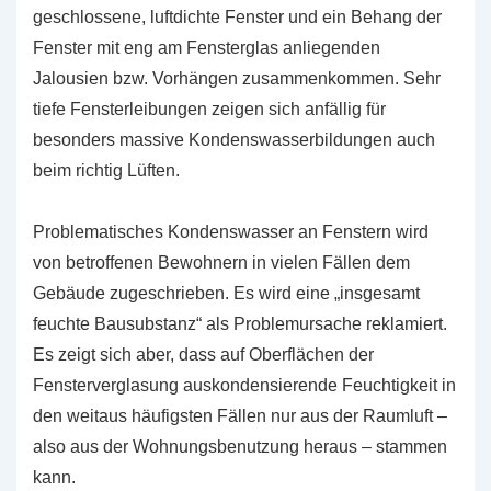
geschlossene, luftdichte Fenster und ein Behang der
Fenster mit eng am Fensterglas anliegenden
Jalousien bzw. Vorhängen zusammenkommen. Sehr
tiefe Fensterleibungen zeigen sich anfällig für
besonders massive Kondenswasserbildungen auch
beim richtig Lüften.
Problematisches Kondenswasser an Fenstern wird
von betroffenen Bewohnern in vielen Fällen dem
Gebäude zugeschrieben. Es wird eine „insgesamt
feuchte Bausubstanz“ als Problemursache reklamiert.
Es zeigt sich aber, dass auf Oberflächen der
Fensterverglasung auskondensierende Feuchtigkeit in
den weitaus häufigsten Fällen nur aus der Raumluft –
also aus der Wohnungsbenutzung heraus – stammen
kann.