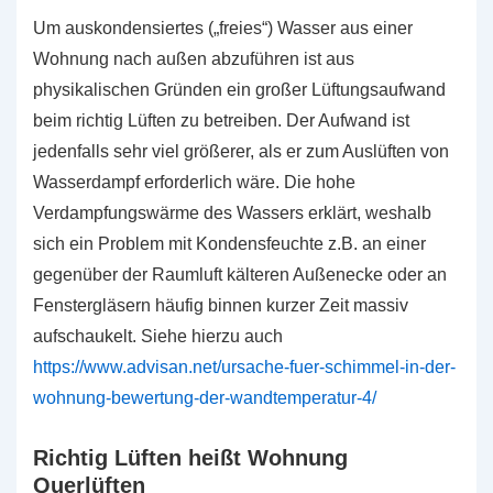
Um auskondensiertes („freies“) Wasser aus einer
Wohnung nach außen abzuführen ist aus
physikalischen Gründen ein großer Lüftungsaufwand
beim richtig Lüften zu betreiben. Der Aufwand ist
jedenfalls sehr viel größerer, als er zum Auslüften von
Wasserdampf erforderlich wäre. Die hohe
Verdampfungswärme des Wassers erklärt, weshalb
sich ein Problem mit Kondensfeuchte z.B. an einer
gegenüber der Raumluft kälteren Außenecke oder an
Fenstergläsern häufig binnen kurzer Zeit massiv
aufschaukelt. Siehe hierzu auch
https://www.advisan.net/ursache-fuer-schimmel-in-der-
wohnung-bewertung-der-wandtemperatur-4/
Richtig Lüften heißt Wohnung
Querlüften