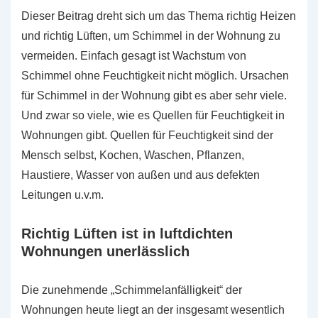
Dieser Beitrag dreht sich um das Thema richtig Heizen
und richtig Lüften, um Schimmel in der Wohnung zu
vermeiden. Einfach gesagt ist Wachstum von
Schimmel ohne Feuchtigkeit nicht möglich. Ursachen
für Schimmel in der Wohnung gibt es aber sehr viele.
Und zwar so viele, wie es Quellen für Feuchtigkeit in
Wohnungen gibt. Quellen für Feuchtigkeit sind der
Mensch selbst, Kochen, Waschen, Pflanzen,
Haustiere, Wasser von außen und aus defekten
Leitungen u.v.m.
Richtig Lüften ist in luftdichten
Wohnungen unerlässlich
Die zunehmende „Schimmelanfälligkeit“ der
Wohnungen heute liegt an der insgesamt wesentlich