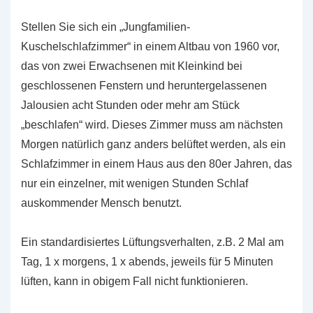
Stellen Sie sich ein „Jungfamilien-
Kuschelschlafzimmer“ in einem Altbau von 1960 vor,
das von zwei Erwachsenen mit Kleinkind bei
geschlossenen Fenstern und heruntergelassenen
Jalousien acht Stunden oder mehr am Stück
„beschlafen“ wird. Dieses Zimmer muss am nächsten
Morgen natürlich ganz anders belüftet werden, als ein
Schlafzimmer in einem Haus aus den 80er Jahren, das
nur ein einzelner, mit wenigen Stunden Schlaf
auskommender Mensch benutzt.
Ein standardisiertes Lüftungsverhalten, z.B. 2 Mal am
Tag, 1 x morgens, 1 x abends, jeweils für 5 Minuten
lüften, kann in obigem Fall nicht funktionieren.